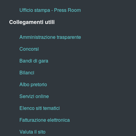
Ufficio stampa - Press Room
Collegamenti utili
Amministrazione trasparente
Concorsi
Bandi di gara
Bilanci
Albo pretorio
Servizi online
Elenco siti tematici
Fatturazione elettronica
Valuta il sito