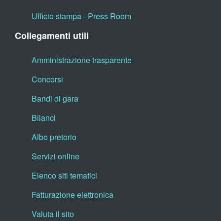
Ufficio stampa - Press Room
Collegamenti utili
Amministrazione trasparente
Concorsi
Bandi di gara
Bilanci
Albo pretorio
Servizi online
Elenco siti tematici
Fatturazione elettronica
Valuta il sito