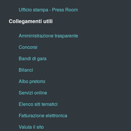
Ufficio stampa - Press Room
Collegamenti utili
Amministrazione trasparente
Concorsi
Bandi di gara
Bilanci
Albo pretorio
Servizi online
Elenco siti tematici
Fatturazione elettronica
Valuta il sito