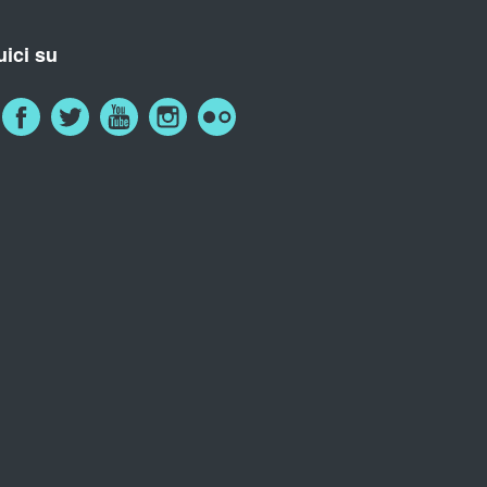
ici su