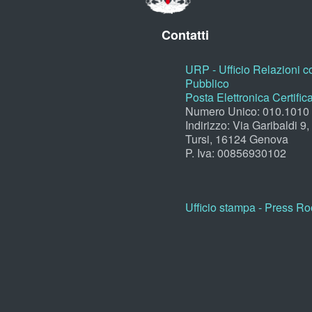
Contatti
URP - Ufficio Relazioni co
Pubblico
Posta Elettronica Certific
Numero Unico: 010.1010
Indirizzo: Via Garibaldi 9
Tursi, 16124 Genova
P. Iva: 00856930102
Ufficio stampa - Press R