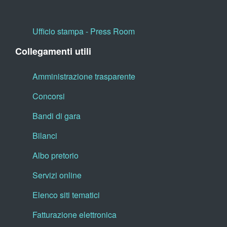
Ufficio stampa - Press Room
Collegamenti utili
Amministrazione trasparente
Concorsi
Bandi di gara
Bilanci
Albo pretorio
Servizi online
Elenco siti tematici
Fatturazione elettronica