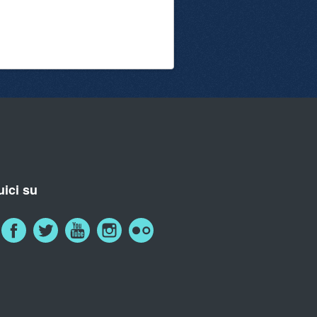
ici su