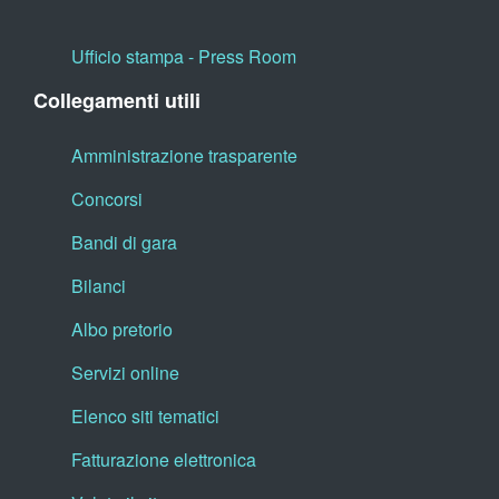
Ufficio stampa - Press Room
Collegamenti utili
Amministrazione trasparente
Concorsi
Bandi di gara
Bilanci
Albo pretorio
Servizi online
Elenco siti tematici
Fatturazione elettronica