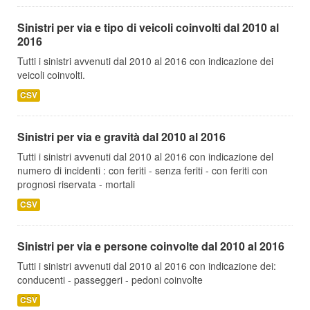
Sinistri per via e tipo di veicoli coinvolti dal 2010 al
2016
Tutti i sinistri avvenuti dal 2010 al 2016 con indicazione dei
veicoli coinvolti.
CSV
Sinistri per via e gravità dal 2010 al 2016
Tutti i sinistri avvenuti dal 2010 al 2016 con indicazione del
numero di incidenti : con feriti - senza feriti - con feriti con
prognosi riservata - mortali
CSV
Sinistri per via e persone coinvolte dal 2010 al 2016
Tutti i sinistri avvenuti dal 2010 al 2016 con indicazione dei:
conducenti - passeggeri - pedoni coinvolte
CSV