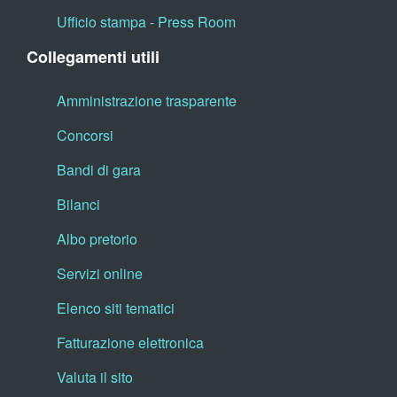
Ufficio stampa - Press Room
Collegamenti utili
Amministrazione trasparente
Concorsi
Bandi di gara
Bilanci
Albo pretorio
Servizi online
Elenco siti tematici
Fatturazione elettronica
Valuta il sito