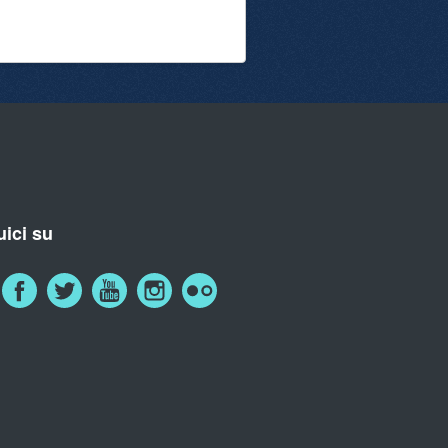
ici su