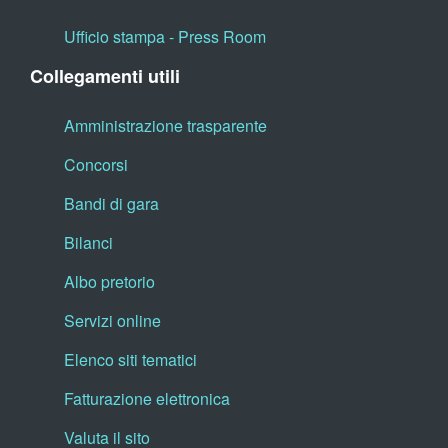
Ufficio stampa - Press Room
Collegamenti utili
Amministrazione trasparente
Concorsi
Bandi di gara
Bilanci
Albo pretorio
Servizi online
Elenco siti tematici
Fatturazione elettronica
Valuta il sito