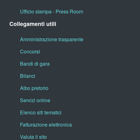
Ufficio stampa - Press Room
Collegamenti utili
Amministrazione trasparente
Concorsi
Bandi di gara
Bilanci
Albo pretorio
Servizi online
Elenco siti tematici
Fatturazione elettronica
Valuta il sito