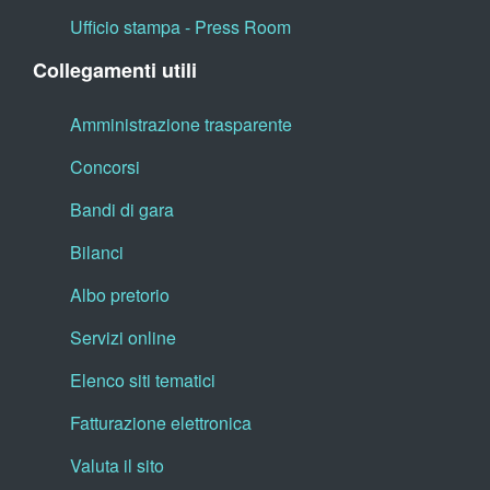
Ufficio stampa - Press Room
Collegamenti utili
Amministrazione trasparente
Concorsi
Bandi di gara
Bilanci
Albo pretorio
Servizi online
Elenco siti tematici
Fatturazione elettronica
Valuta il sito