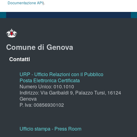
Documentazione API
).
Comune di Genova
Contatti
URP - Ufficio Relazioni con il Pubblico
Posta Elettronica Certificata
Numero Unico: 010.1010
Indirizzo: Via Garibaldi 9, Palazzo Tursi, 16124
Genova
P. Iva: 00856930102
Ufficio stampa - Press Room