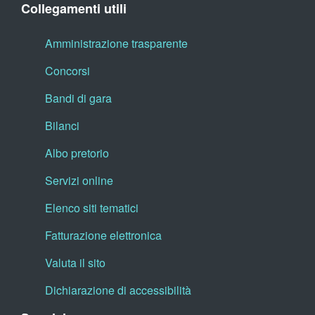
Collegamenti utili
Amministrazione trasparente
Concorsi
Bandi di gara
Bilanci
Albo pretorio
Servizi online
Elenco siti tematici
Fatturazione elettronica
Valuta il sito
Dichiarazione di accessibilità