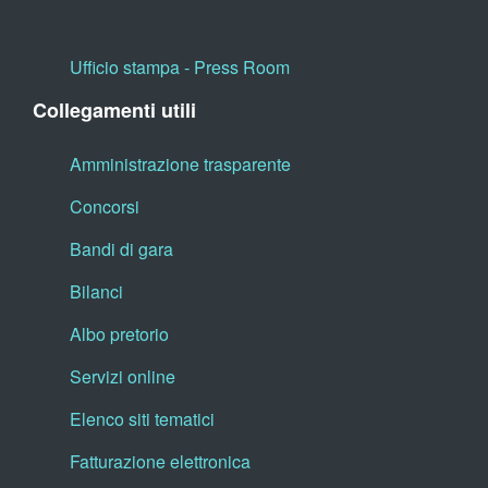
Ufficio stampa - Press Room
Collegamenti utili
Amministrazione trasparente
Concorsi
Bandi di gara
Bilanci
Albo pretorio
Servizi online
Elenco siti tematici
Fatturazione elettronica