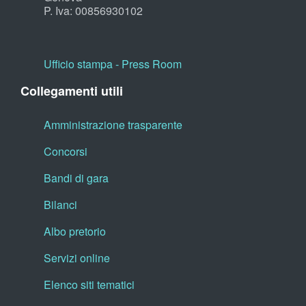
P. Iva: 00856930102
Ufficio stampa - Press Room
Collegamenti utili
Amministrazione trasparente
Concorsi
Bandi di gara
Bilanci
Albo pretorio
Servizi online
Elenco siti tematici