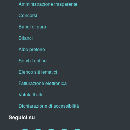
Amministrazione trasparente
Concorsi
Bandi di gara
Bilanci
Albo pretorio
Servizi online
Elenco siti tematici
Fatturazione elettronica
Valuta il sito
Dichiarazione di accessibilità
Seguici su