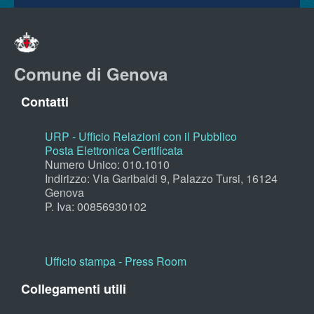
Comune di Genova
Contatti
URP - Ufficio Relazioni con il Pubblico
Posta Elettronica Certificata
Numero Unico: 010.1010
Indirizzo: Via Garibaldi 9, Palazzo Tursi, 16124
Genova
P. Iva: 00856930102
Ufficio stampa - Press Room
Collegamenti utili