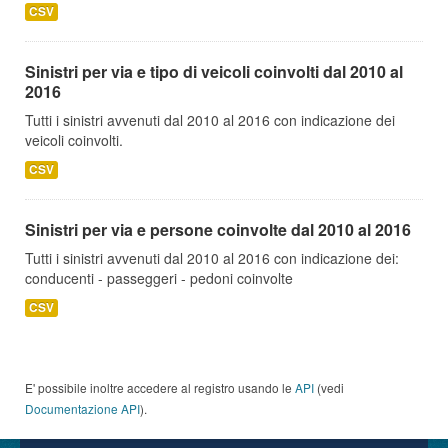
CSV
Sinistri per via e tipo di veicoli coinvolti dal 2010 al
2016
Tutti i sinistri avvenuti dal 2010 al 2016 con indicazione dei
veicoli coinvolti.
CSV
Sinistri per via e persone coinvolte dal 2010 al 2016
Tutti i sinistri avvenuti dal 2010 al 2016 con indicazione dei:
conducenti - passeggeri - pedoni coinvolte
CSV
E' possibile inoltre accedere al registro usando le
API
(vedi
Documentazione API
).