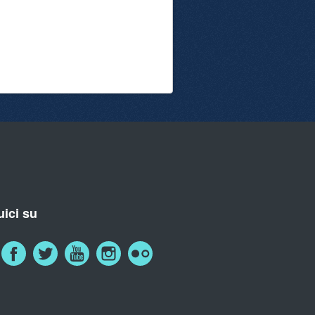
ici su