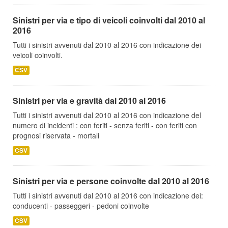
Sinistri per via e tipo di veicoli coinvolti dal 2010 al
2016
Tutti i sinistri avvenuti dal 2010 al 2016 con indicazione dei
veicoli coinvolti.
CSV
Sinistri per via e gravità dal 2010 al 2016
Tutti i sinistri avvenuti dal 2010 al 2016 con indicazione del
numero di incidenti : con feriti - senza feriti - con feriti con
prognosi riservata - mortali
CSV
Sinistri per via e persone coinvolte dal 2010 al 2016
Tutti i sinistri avvenuti dal 2010 al 2016 con indicazione dei:
conducenti - passeggeri - pedoni coinvolte
CSV