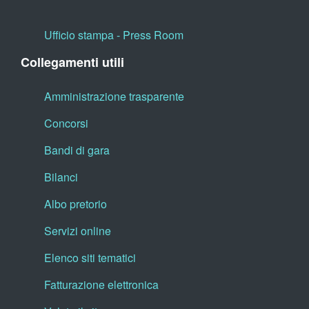
Ufficio stampa - Press Room
Collegamenti utili
Amministrazione trasparente
Concorsi
Bandi di gara
Bilanci
Albo pretorio
Servizi online
Elenco siti tematici
Fatturazione elettronica