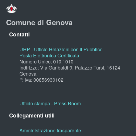
Comune di Genova
Contatti
URP - Ufficio Relazioni con il Pubblico
Posta Elettronica Certificata
Numero Unico: 010.1010
Indirizzo: Via Garibaldi 9, Palazzo Tursi, 16124
Genova
P. Iva: 00856930102
Ufficio stampa - Press Room
Collegamenti utili
Amministrazione trasparente