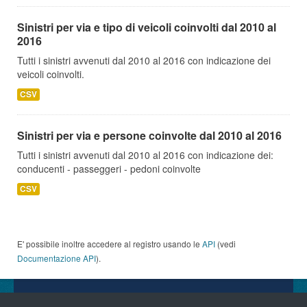
Sinistri per via e tipo di veicoli coinvolti dal 2010 al
2016
Tutti i sinistri avvenuti dal 2010 al 2016 con indicazione dei
veicoli coinvolti.
CSV
Sinistri per via e persone coinvolte dal 2010 al 2016
Tutti i sinistri avvenuti dal 2010 al 2016 con indicazione dei:
conducenti - passeggeri - pedoni coinvolte
CSV
E' possibile inoltre accedere al registro usando le
API
(vedi
Documentazione API
).