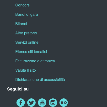
Concorsi
Bandi di gara
Bilanci
Albo pretorio
Servizi online
Elenco siti tematici
Fatturazione elettronica
Valuta il sito
Dichiarazione di accessibilità
Seguici su