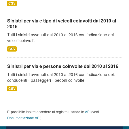
CSV
Sinistri per via e tipo di veicoli coinvolti dal 2010 al
2016
Tutti i sinistri avvenuti dal 2010 al 2016 con indicazione dei
veicoli coinvolti.
CSV
Sinistri per via e persone coinvolte dal 2010 al 2016
Tutti i sinistri avvenuti dal 2010 al 2016 con indicazione dei:
conducenti - passeggeri - pedoni coinvolte
CSV
E' possibile inoltre accedere al registro usando le
API
(vedi
Documentazione API
).