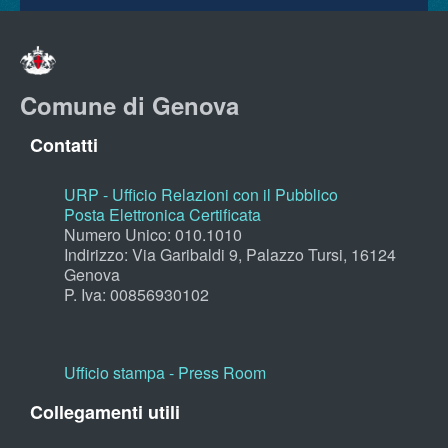
Comune di Genova
Contatti
URP - Ufficio Relazioni con il Pubblico
Posta Elettronica Certificata
Numero Unico: 010.1010
Indirizzo: Via Garibaldi 9, Palazzo Tursi, 16124
Genova
P. Iva: 00856930102
Ufficio stampa - Press Room
Collegamenti utili