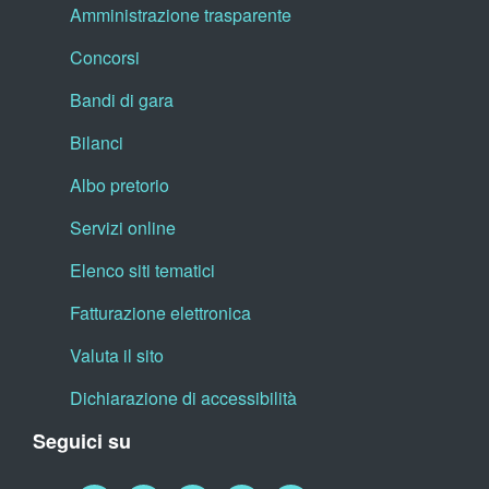
Amministrazione trasparente
Concorsi
Bandi di gara
Bilanci
Albo pretorio
Servizi online
Elenco siti tematici
Fatturazione elettronica
Valuta il sito
Dichiarazione di accessibilità
Seguici su