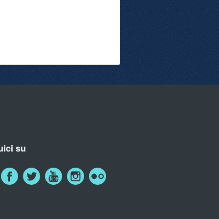
ici su