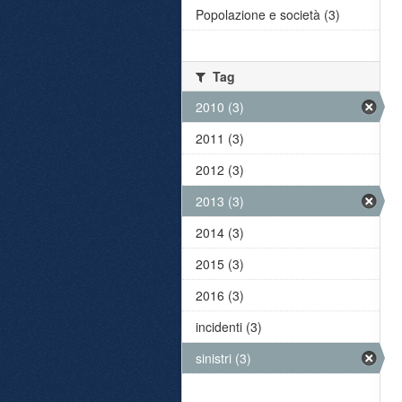
Popolazione e società (3)
Tag
2010 (3)
2011 (3)
2012 (3)
2013 (3)
2014 (3)
2015 (3)
2016 (3)
incidenti (3)
sinistri (3)