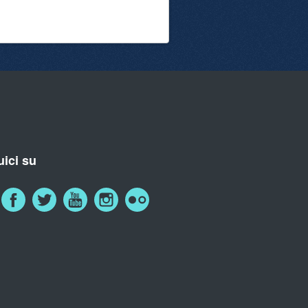
ici su