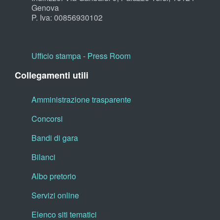
Genova
P. Iva: 00856930102
Ufficio stampa - Press Room
Collegamenti utili
Amministrazione trasparente
Concorsi
Bandi di gara
Bilanci
Albo pretorio
Servizi online
Elenco siti tematici