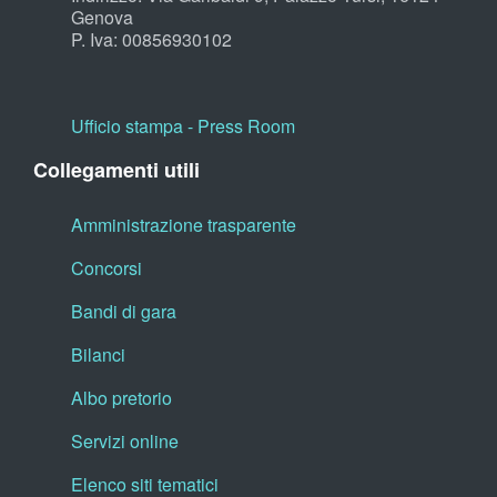
Genova
P. Iva: 00856930102
Ufficio stampa - Press Room
Collegamenti utili
Amministrazione trasparente
Concorsi
Bandi di gara
Bilanci
Albo pretorio
Servizi online
Elenco siti tematici