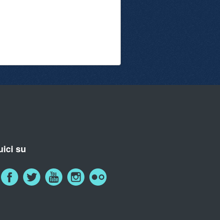
ici su