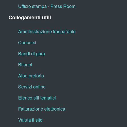
Ufficio stampa - Press Room
Collegamenti utili
Amministrazione trasparente
Concorsi
Bandi di gara
Bilanci
Albo pretorio
Servizi online
Elenco siti tematici
Fatturazione elettronica
Valuta il sito