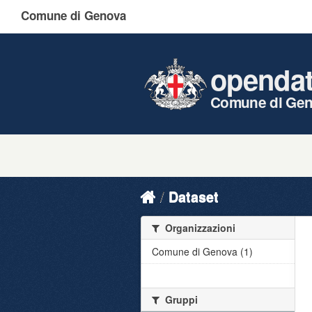
Comune di Genova
openda
Comune di Ge
Dataset
Organizzazioni
Comune di Genova (1)
Gruppi