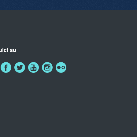
ici su