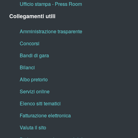
Ufficio stampa - Press Room
Collegamenti utili
Amministrazione trasparente
Concorsi
Bandi di gara
Bilanci
Albo pretorio
Servizi online
Elenco siti tematici
Fatturazione elettronica
Valuta il sito