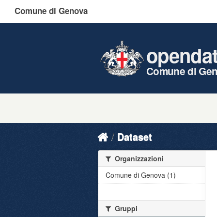
Comune di Genova
openda
Comune di Ge
Dataset
Organizzazioni
Comune di Genova (1)
Gruppi