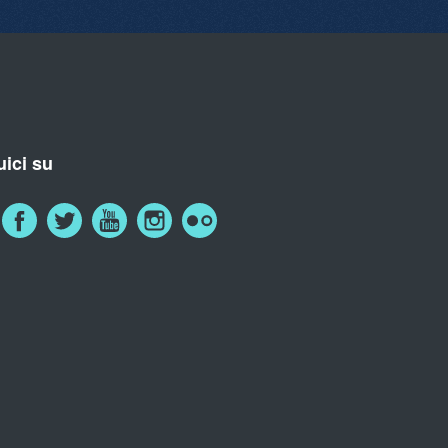
ici su