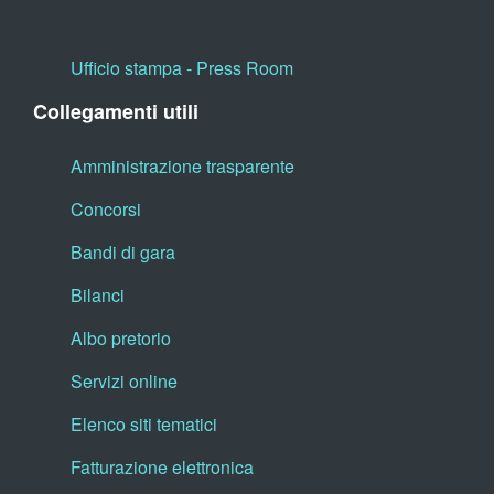
Ufficio stampa - Press Room
Collegamenti utili
Amministrazione trasparente
Concorsi
Bandi di gara
Bilanci
Albo pretorio
Servizi online
Elenco siti tematici
Fatturazione elettronica