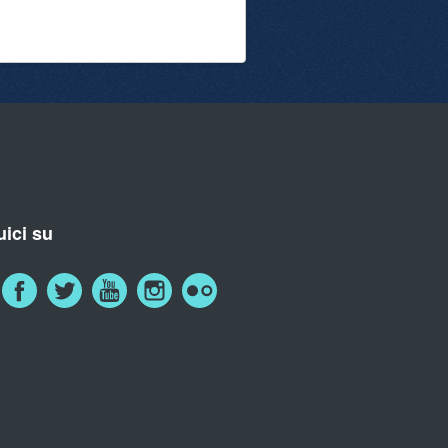
ici su