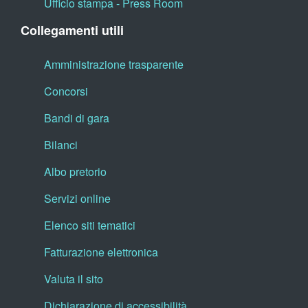
Ufficio stampa - Press Room
Collegamenti utili
Amministrazione trasparente
Concorsi
Bandi di gara
Bilanci
Albo pretorio
Servizi online
Elenco siti tematici
Fatturazione elettronica
Valuta il sito
Dichiarazione di accessibilità