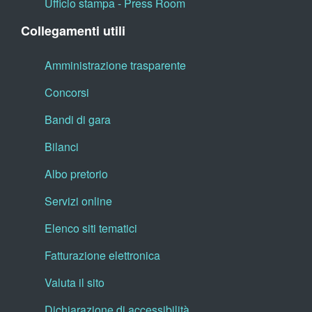
Ufficio stampa - Press Room
Collegamenti utili
Amministrazione trasparente
Concorsi
Bandi di gara
Bilanci
Albo pretorio
Servizi online
Elenco siti tematici
Fatturazione elettronica
Valuta il sito
Dichiarazione di accessibilità