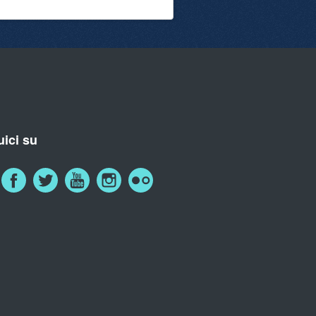
ici su