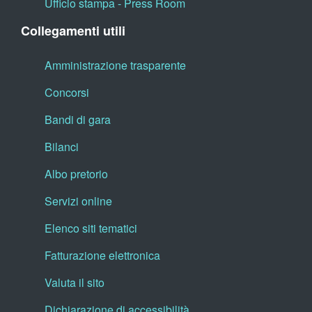
Ufficio stampa - Press Room
Collegamenti utili
Amministrazione trasparente
Concorsi
Bandi di gara
Bilanci
Albo pretorio
Servizi online
Elenco siti tematici
Fatturazione elettronica
Valuta il sito
Dichiarazione di accessibilità