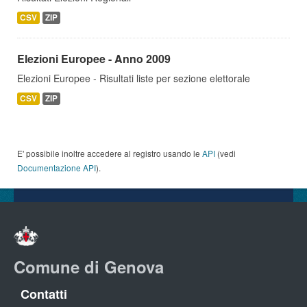
CSV
ZIP
Elezioni Europee - Anno 2009
Elezioni Europee - Risultati liste per sezione elettorale
CSV
ZIP
E' possibile inoltre accedere al registro usando le
API
(vedi
Documentazione API
).
Comune di Genova
Contatti