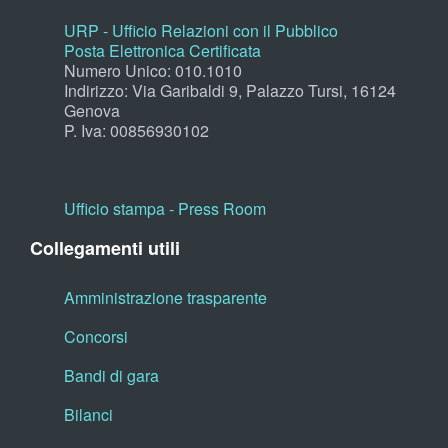
URP - Ufficio Relazioni con il Pubblico
Posta Elettronica Certificata
Numero Unico: 010.1010
Indirizzo: Via Garibaldi 9, Palazzo Tursi, 16124
Genova
P. Iva: 00856930102
Ufficio stampa - Press Room
Collegamenti utili
Amministrazione trasparente
Concorsi
Bandi di gara
Bilanci