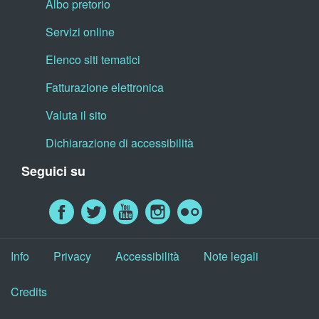
Albo pretorio
Servizi online
Elenco siti tematici
Fatturazione elettronica
Valuta il sito
Dichiarazione di accessibilità
Seguici su
Info
Privacy
Accessibilità
Note legali
Credits