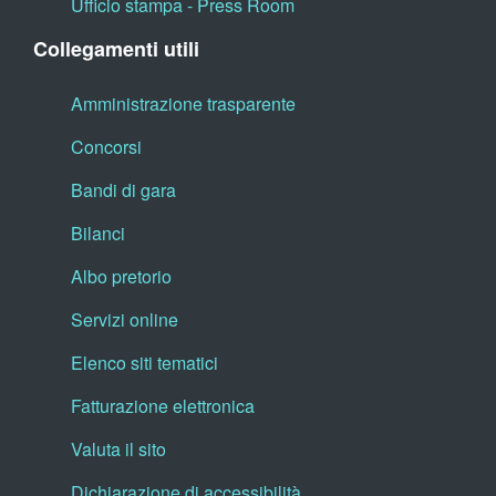
Ufficio stampa - Press Room
Collegamenti utili
Amministrazione trasparente
Concorsi
Bandi di gara
Bilanci
Albo pretorio
Servizi online
Elenco siti tematici
Fatturazione elettronica
Valuta il sito
Dichiarazione di accessibilità