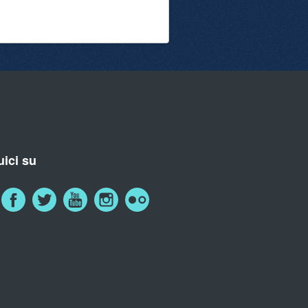
ici su