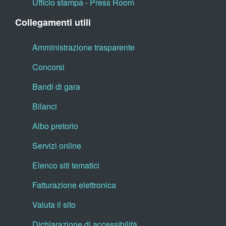
Ufficio stampa - Press Room
Collegamenti utili
Amministrazione trasparente
Concorsi
Bandi di gara
Bilanci
Albo pretorio
Servizi online
Elenco siti tematici
Fatturazione elettronica
Valuta il sito
Dichiarazione di accessibilità