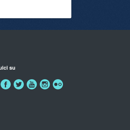
ici su