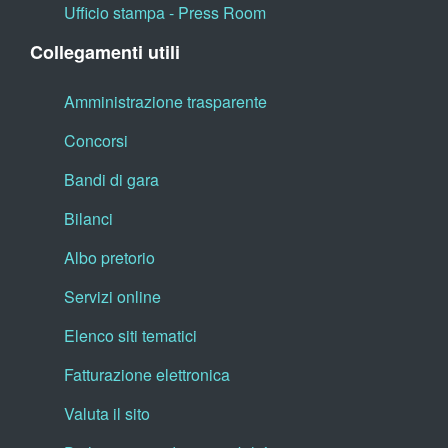
Ufficio stampa - Press Room
Collegamenti utili
Amministrazione trasparente
Concorsi
Bandi di gara
Bilanci
Albo pretorio
Servizi online
Elenco siti tematici
Fatturazione elettronica
Valuta il sito