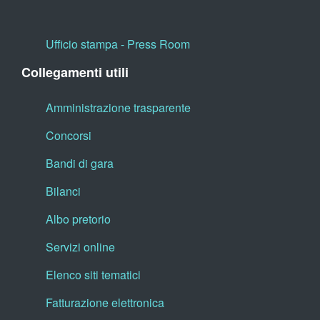
Ufficio stampa - Press Room
Collegamenti utili
Amministrazione trasparente
Concorsi
Bandi di gara
Bilanci
Albo pretorio
Servizi online
Elenco siti tematici
Fatturazione elettronica