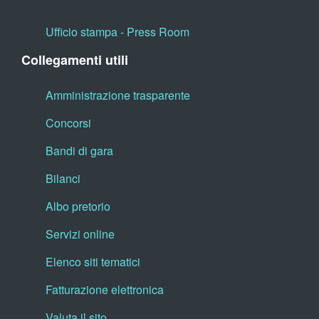
Ufficio stampa - Press Room
Collegamenti utili
Amministrazione trasparente
Concorsi
Bandi di gara
Bilanci
Albo pretorio
Servizi online
Elenco siti tematici
Fatturazione elettronica
Valuta il sito