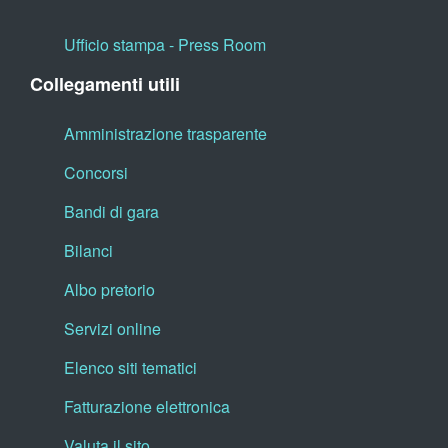
Ufficio stampa - Press Room
Collegamenti utili
Amministrazione trasparente
Concorsi
Bandi di gara
Bilanci
Albo pretorio
Servizi online
Elenco siti tematici
Fatturazione elettronica
Valuta il sito