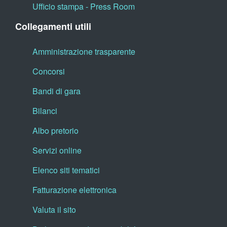
Ufficio stampa - Press Room
Collegamenti utili
Amministrazione trasparente
Concorsi
Bandi di gara
Bilanci
Albo pretorio
Servizi online
Elenco siti tematici
Fatturazione elettronica
Valuta il sito