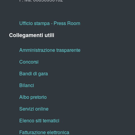
Ufficio stampa - Press Room
Collegamenti utili
Amministrazione trasparente
Concorsi
Bandi di gara
Bilanci
Albo pretorio
Servizi online
Elenco siti tematici
Fatturazione elettronica