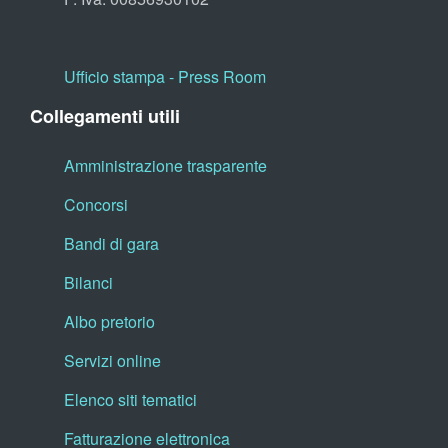
Ufficio stampa - Press Room
Collegamenti utili
Amministrazione trasparente
Concorsi
Bandi di gara
Bilanci
Albo pretorio
Servizi online
Elenco siti tematici
Fatturazione elettronica