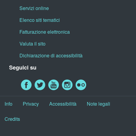
Servizi online
Elenco siti tematici
Fatturazione elettronica
Valuta il sito
Dichiarazione di accessibilità
Seguici su
Info
Privacy
Accessibilità
Note legali
Credits