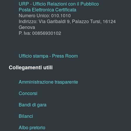
URP - Ufficio Relazioni con il Pubblico
Posta Elettronica Certificata
Numero Unico: 010.1010
Indirizzo: Via Garibaldi 9, Palazzo Tursi, 16124
Genova
P. Iva: 00856930102
Ufficio stampa - Press Room
Collegamenti utili
Amministrazione trasparente
Concorsi
Bandi di gara
Bilanci
Albo pretorio