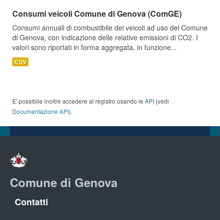
Consumi veicoli Comune di Genova (ComGE)
Consumi annuali di combustibile dei veicoli ad uso del Comune
di Genova, con indicazione delle relative emissioni di CO2. I
valori sono riportati in forma aggregata, in funzione...
CSV
E' possibile inoltre accedere al registro usando le
API
(vedi
Documentazione API
).
Comune di Genova
Contatti