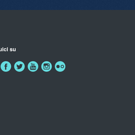
ici su