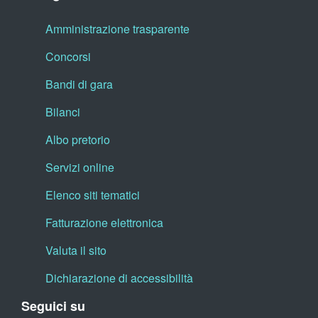
Amministrazione trasparente
Concorsi
Bandi di gara
Bilanci
Albo pretorio
Servizi online
Elenco siti tematici
Fatturazione elettronica
Valuta il sito
Dichiarazione di accessibilità
Seguici su