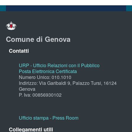
Comune di Genova
Contatti
URP - Ufficio Relazioni con il Pubblico
Posta Elettronica Certificata
Numero Unico: 010.1010
Indirizzo: Via Garibaldi 9, Palazzo Tursi, 16124
Genova
P. Iva: 00856930102
Ufficio stampa - Press Room
Collegamenti utili